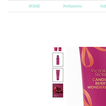
HOME
Perfumería
Gaf