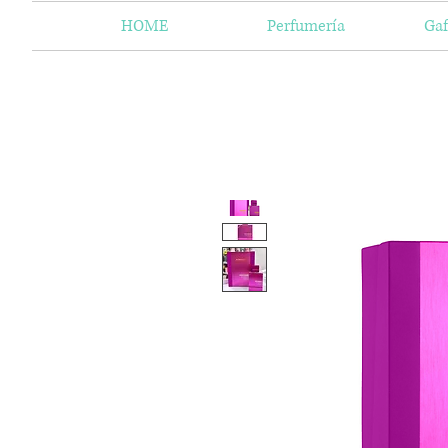
HOME
Perfumería
Gaf