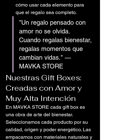
cómo usar cada elemento para 
que el regalo sea completo.
"Un regalo pensado con 
amor no se olvida. 
Cuando regalas bienestar, 
regalas momentos que 
cambian vidas." — 
MAVKA STORE
Nuestras Gift Boxes: 
Creadas con Amor y 
Muy Alta Intención
En MAVKA STORE cada gift box es 
una obra de arte del bienestar. 
Seleccionamos cada producto por su 
calidad, origen y poder energético. Las 
empacamos con materiales naturales y 