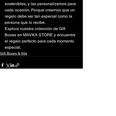
sostenibles, y las personalizamos para 
cada ocasión. Porque creemos que un 
regalo debe ser tan especial como la 
persona que lo recibe.
Explora nuestra colección de Gift 
Boxes en MAVKA STORE y encuentra 
el regalo perfecto para cada momento 
especial.
Gift Boxes & Kits
Ver todo
Entradas recientes