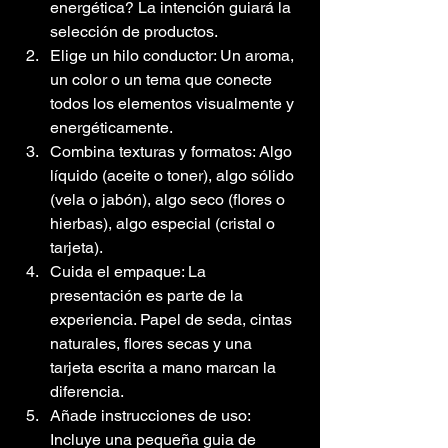
energética? La intención guiará la 
selección de productos.
Elige un hilo conductor: Un aroma, 
un color o un tema que conecte 
todos los elementos visualmente y 
energéticamente.
Combina texturas y formatos: Algo 
líquido (aceite o toner), algo sólido 
(vela o jabón), algo seco (flores o 
hierbas), algo especial (cristal o 
tarjeta).
Cuida el empaque: La 
presentación es parte de la 
experiencia. Papel de seda, cintas 
naturales, flores secas y una 
tarjeta escrita a mano marcan la 
diferencia.
Añade instrucciones de uso: 
Incluye una pequeña guia de 