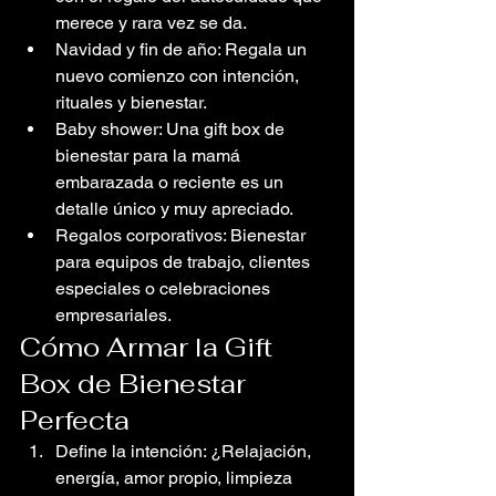
merece y rara vez se da.
Navidad y fin de año: Regala un 
nuevo comienzo con intención, 
rituales y bienestar.
Baby shower: Una gift box de 
bienestar para la mamá 
embarazada o reciente es un 
detalle único y muy apreciado.
Regalos corporativos: Bienestar 
para equipos de trabajo, clientes 
especiales o celebraciones 
empresariales.
Cómo Armar la Gift 
Box de Bienestar 
Perfecta
Define la intención: ¿Relajación, 
energía, amor propio, limpieza 