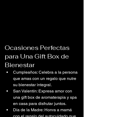
Ocasiones Perfectas 
para Una Gift Box de 
Bienestar
Cumpleaños: Celebra a la persona 
que amas con un regalo que nutre 
su bienestar integral.
San Valentín: Expresa amor con 
una gift box de aromaterapia y spa 
en casa para disfrutar juntos.
Día de la Madre: Honra a mamá 
con el regalo del autocuidado que 