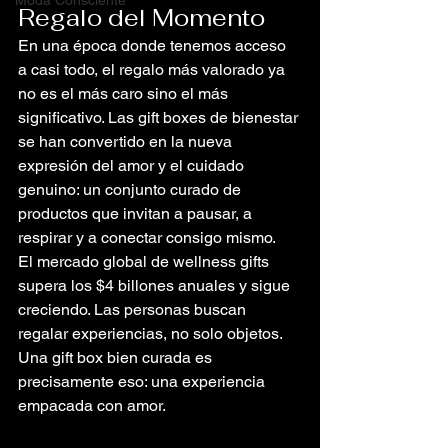
Moda Consciente
Regalo del Momento
En una época donde tenemos acceso 
a casi todo, el regalo más valorado ya 
no es el más caro sino el más 
significativo. Las gift boxes de bienestar 
se han convertido en la nueva 
expresión del amor y el cuidado 
genuino: un conjunto curado de 
productos que invitan a pausar, a 
respirar y a conectar consigo mismo.
El mercado global de wellness gifts 
supera los $4 billones anuales y sigue 
creciendo. Las personas buscan 
regalar experiencias, no solo objetos. 
Una gift box bien curada es 
precisamente eso: una experiencia 
empacada con amor.